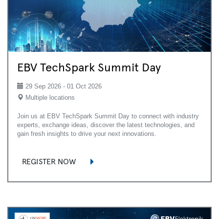
EBV TechSpark Summit Day
29 Sep 2026 - 01 Oct 2026
Multiple locations
Join us at EBV TechSpark Summit Day to connect with industry
experts, exchange ideas, discover the latest technologies, and
gain fresh insights to drive your next innovations.
REGISTER NOW