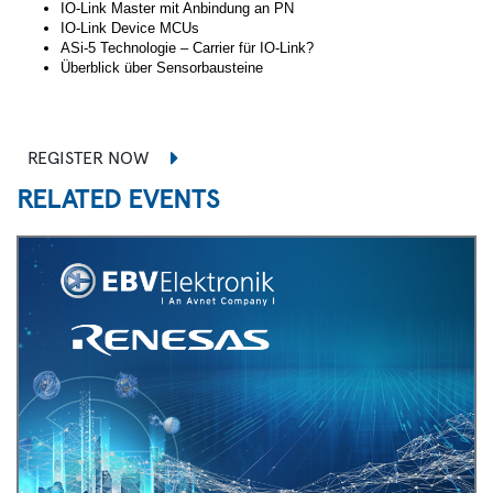
IO-Link Master mit Anbindung an PN
IO-Link Device MCUs
ASi-5 Technologie – Carrier für IO-Link?
Überblick über Sensorbausteine
REGISTER NOW
RELATED EVENTS