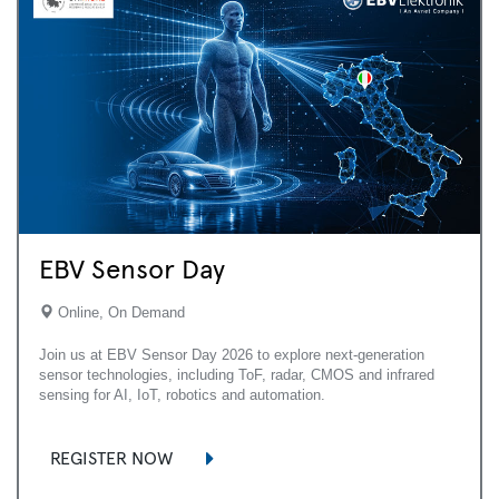
EBV Sensor Day
Online, On Demand
Join us at EBV Sensor Day 2026 to explore next-generation
sensor technologies, including ToF, radar, CMOS and infrared
sensing for AI, IoT, robotics and automation.
REGISTER NOW