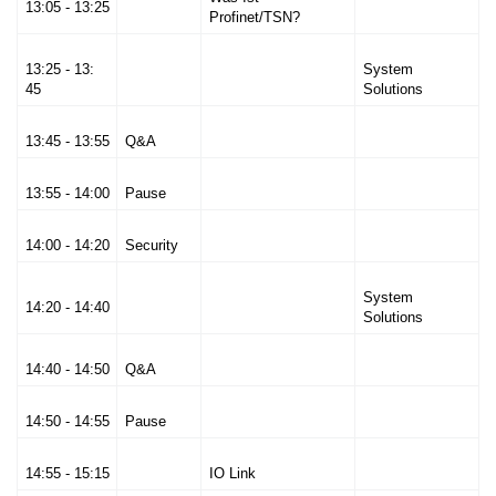
13:05 - 13:25
Profinet/TSN?
13:25 - 13:
System
45
Solutions
13:45 - 13:55
Q&A
13:55 - 14:00
Pause
14:00 - 14:20
Security
System
14:20 - 14:40
Solutions
14:40 - 14:50
Q&A
14:50 - 14:55
Pause
14:55 - 15:15
IO Link