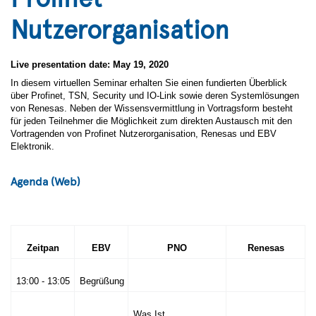
Nutzerorganisation
Live presentation date: May 19, 2020
In diesem virtuellen Seminar erhalten Sie einen fundierten Überblick
über Profinet, TSN, Security und IO-Link sowie deren Systemlösungen
von Renesas. Neben der Wissensvermittlung in Vortragsform besteht
für jeden Teilnehmer die Möglichkeit zum direkten Austausch mit den
Vortragenden von Profinet Nutzerorganisation, Renesas und EBV
Elektronik.
Agenda (Web)
Zeitpan
EBV
PNO
Renesas
13:00 - 13:05
Begrüßung
Was Ist