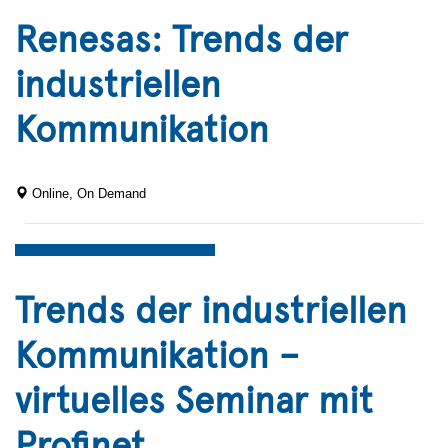
Renesas: Trends der
industriellen
Kommunikation
Online, On Demand
Trends der industriellen
Kommunikation –
virtuelles Seminar mit
Profinet